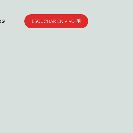
OG
ESCUCHAR EN VIVO