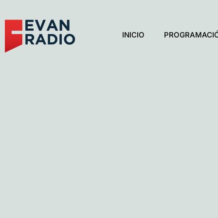
INICIO
PROGRAMACI