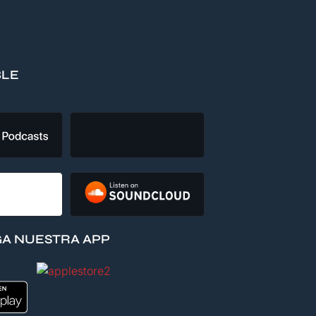
BLE
A NUESTRA APP