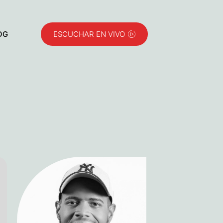
OG
ESCUCHAR EN VIVO