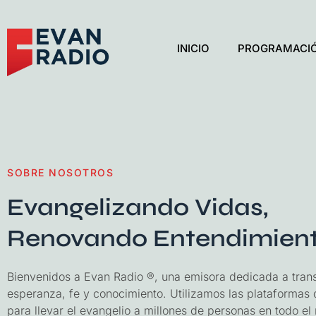
INICIO
PROGRAMACI
SOBRE NOSOTROS
Evangelizando Vidas,
Renovando Entendimien
Bienvenidos a Evan Radio ®, una emisora dedicada a trans
esperanza, fe y conocimiento. Utilizamos las plataformas d
para llevar el evangelio a millones de personas en todo e