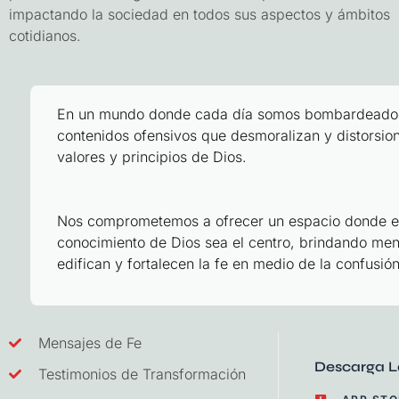
impactando la sociedad en todos sus aspectos y ámbitos
cotidianos.
En un mundo donde cada día somos bombardeado
contenidos ofensivos que desmoralizan y distorsion
valores y principios de Dios.
Nos comprometemos a ofrecer un espacio donde e
conocimiento de Dios sea el centro, brindando me
edifican y fortalecen la fe en medio de la confusión
Mensajes de Fe
Descarga L
Testimonios de Transformación